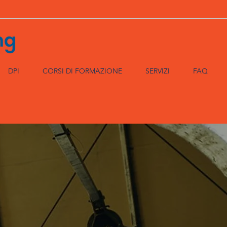
DPI
CORSI DI FORMAZIONE
SERVIZI
FAQ