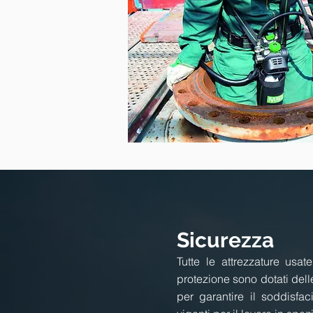
Sicurezza
Tutte le attrezzature usate
protezione sono dotati dell
per garantire il soddisfa