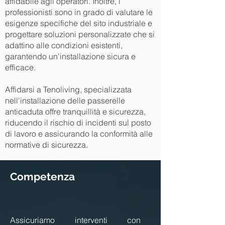
affidabile agli operatori. Inoltre, i
professionisti sono in grado di valutare le
esigenze specifiche del sito industriale e
progettare soluzioni personalizzate che si
adattino alle condizioni esistenti,
garantendo un'installazione sicura e
efficace.
Affidarsi a Tenoliving, specializzata
nell'installazione delle passerelle
anticaduta offre tranquillità e sicurezza,
riducendo il rischio di incidenti sul posto
di lavoro e assicurando la conformità alle
normative di sicurezza.
Competenza
Assicuriamo interventi con