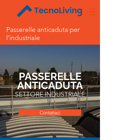
Passerelle anticaduta per
l'industriale
PASSERELLE
ANTICADUTA
SETTORE INDUSTRIALE
Contattaci