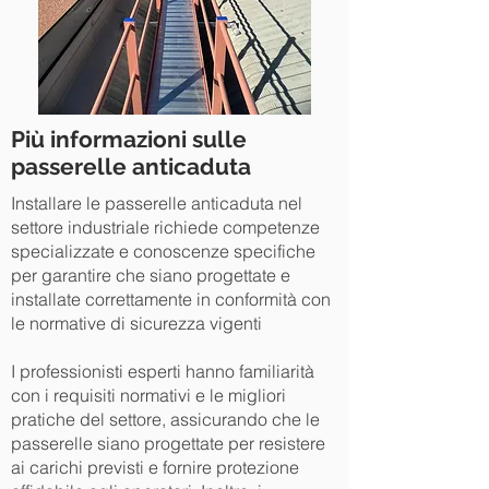
Più informazioni sulle
passerelle anticaduta
Installare le passerelle anticaduta nel
settore industriale richiede competenze
specializzate e conoscenze specifiche
per garantire che siano progettate e
installate correttamente in conformità con
le normative di sicurezza vigenti
I professionisti esperti hanno familiarità
con i requisiti normativi e le migliori
pratiche del settore, assicurando che le
passerelle siano progettate per resistere
ai carichi previsti e fornire protezione