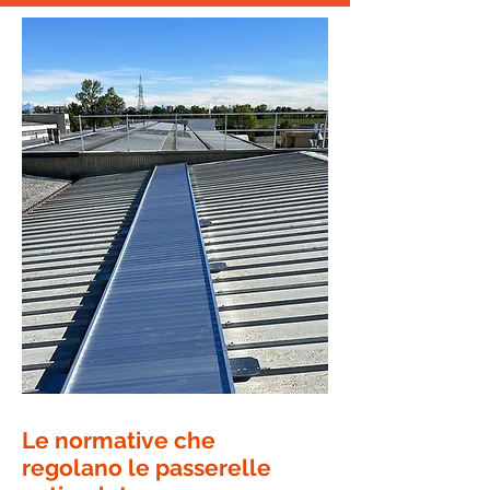
Le normative che
regolano le passerelle