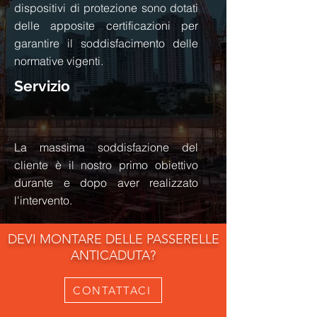
dispositivi di protezione sono dotati
delle apposite certificazioni per
garantire il soddisfacimento delle
normative vigenti.
Servizio
La massima soddisfazione del
cliente è il nostro primo obiettivo
durante e
dopo
aver realizzato
l'intervento.
DEVI MONTARE DELLE PASSERELLE
ANTICADUTA?
CONTATTACI