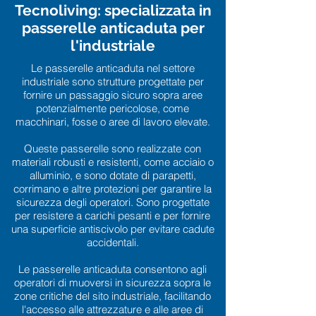
Tecnoliving: specializzata in
passerelle anticaduta per
l'industriale
Le passerelle anticaduta nel settore
industriale sono strutture progettate per
fornire un passaggio sicuro sopra aree
potenzialmente pericolose, come
macchinari, fosse o aree di lavoro elevate.
Queste passerelle sono realizzate con
materiali robusti e resistenti, come acciaio o
alluminio, e sono dotate di parapetti,
corrimano e altre protezioni per garantire la
sicurezza degli operatori. Sono progettate
per resistere a carichi pesanti e per fornire
una superficie antiscivolo per evitare cadute
accidentali.
Le passerelle anticaduta consentono agli
operatori di muoversi in sicurezza sopra le
zone critiche del sito industriale, facilitando
l'accesso alle attrezzature e alle aree di