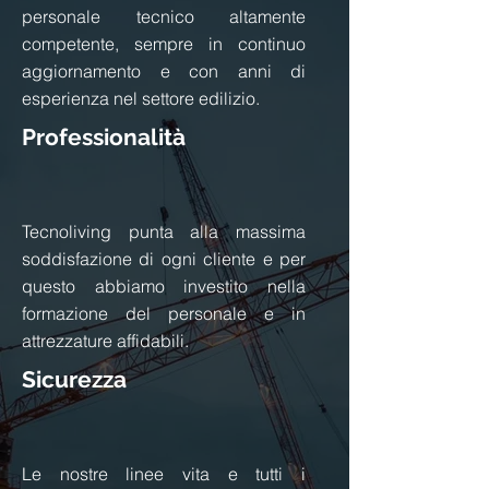
personale tecnico altamente
competente, sempre in continuo
aggiornamento e con anni di
esperienza nel settore edilizio.
Professionalità
Tecnoliving punta alla massima
soddisfazione di ogni cliente e per
questo abbiamo investito nella
formazione del personale e in
attrezzature affidabili.
Sicurezza
Le nostre linee vita e tutti i