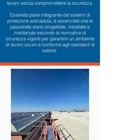
lavoro senza compromettere la sicurezza.
Essendo parte integrante dei sistemi di
protezione anticaduta, è essenziale che le
passerelle siano progettate, installate e
mantenute secondo le normative di
sicurezza vigenti per garantire un ambiente
di lavoro sicuro e conforme agli standard di
settore
.