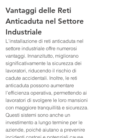
Vantaggi delle Reti 
Anticaduta nel Settore 
Industriale
L'installazione di reti anticaduta nel 
settore industriale offre numerosi 
vantaggi. Innanzitutto, migliorano 
significativamente la sicurezza dei 
lavoratori, riducendo il rischio di 
cadute accidentali. Inoltre, le reti 
anticaduta possono aumentare 
l’efficienza operativa, permettendo ai 
lavoratori di svolgere le loro mansioni 
con maggiore tranquillità e sicurezza. 
Questi sistemi sono anche un 
investimento a lungo termine per le 
aziende, poiché aiutano a prevenire 
incidenti costosi e potenziali cause 