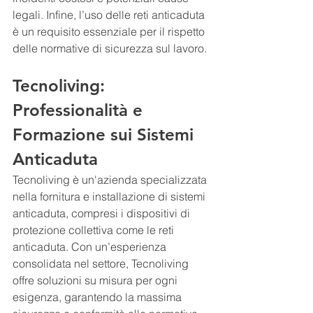
legali. Infine, l’uso delle reti anticaduta 
è un requisito essenziale per il rispetto 
delle normative di sicurezza sul lavoro.
Tecnoliving: 
Professionalità e 
Formazione sui Sistemi 
Anticaduta
Tecnoliving è un'azienda specializzata 
nella fornitura e installazione di sistemi 
anticaduta, compresi i dispositivi di 
protezione collettiva come le reti 
anticaduta. Con un’esperienza 
consolidata nel settore, Tecnoliving 
offre soluzioni su misura per ogni 
esigenza, garantendo la massima 