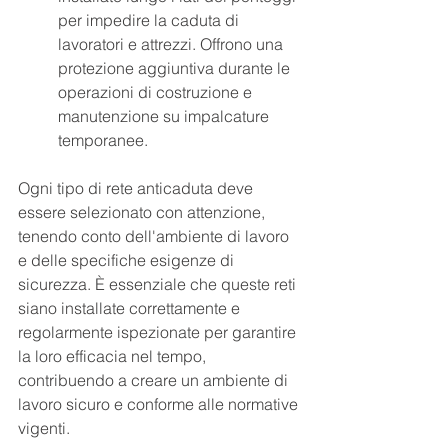
per impedire la caduta di 
lavoratori e attrezzi. Offrono una 
protezione aggiuntiva durante le 
operazioni di costruzione e 
manutenzione su impalcature 
temporanee.
Ogni tipo di rete anticaduta deve 
essere selezionato con attenzione, 
tenendo conto dell'ambiente di lavoro 
e delle specifiche esigenze di 
sicurezza. È essenziale che queste reti 
siano installate correttamente e 
regolarmente ispezionate per garantire 
la loro efficacia nel tempo, 
contribuendo a creare un ambiente di 
lavoro sicuro e conforme alle normative 
vigenti.