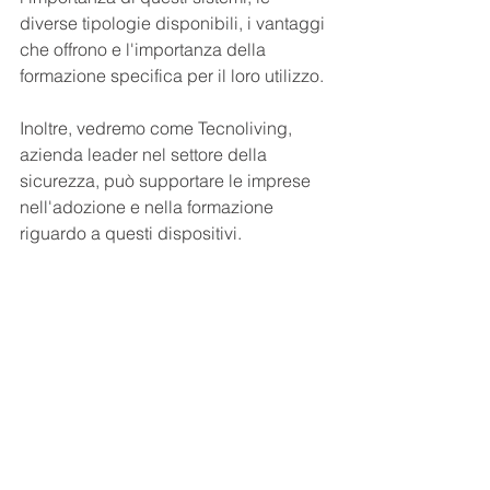
diverse tipologie disponibili, i vantaggi 
che offrono e l'importanza della 
formazione specifica per il loro utilizzo. 
Inoltre, vedremo come Tecnoliving, 
azienda leader nel settore della 
sicurezza, può supportare le imprese 
nell'adozione e nella formazione 
riguardo a questi dispositivi.