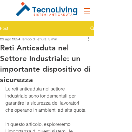
Post
23 ago 2024
Tempo di lettura: 3 min
Reti Anticaduta nel
Settore Industriale: un
importante dispositivo di
sicurezza
Le reti anticaduta nel settore 
industriale sono fondamentali per 
garantire la sicurezza dei lavoratori 
che operano in ambienti ad alta quota. 
In questo articolo, esploreremo 
l'importanza di questi sistemi, le 