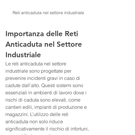
Reti anticaduta nel settore industriale
Importanza delle Reti 
Anticaduta nel Settore 
Industriale
Le reti anticaduta nel settore 
industriale sono progettate per 
prevenire incidenti gravi in caso di 
cadute dall’alto. Questi sistemi sono 
essenziali in ambienti di lavoro dove i 
rischi di caduta sono elevati, come 
cantieri edili, impianti di produzione e 
magazzini. L’utilizzo delle reti 
anticaduta non solo riduce 
significativamente il rischio di infortuni, 