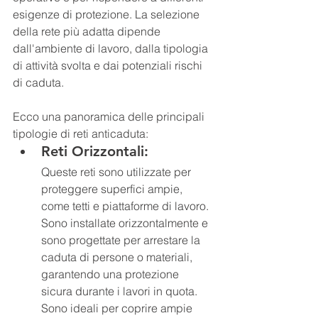
esigenze di protezione. La selezione 
della rete più adatta dipende 
dall'ambiente di lavoro, dalla tipologia 
di attività svolta e dai potenziali rischi 
di caduta.
Ecco una panoramica delle principali 
tipologie di reti anticaduta:
Reti Orizzontali: 
Queste reti sono utilizzate per 
proteggere superfici ampie, 
come tetti e piattaforme di lavoro. 
Sono installate orizzontalmente e 
sono progettate per arrestare la 
caduta di persone o materiali, 
garantendo una protezione 
sicura durante i lavori in quota. 
Sono ideali per coprire ampie 