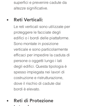
superfici e prevenire cadute da 
altezze significative.
Reti Verticali: 
Le reti verticali sono utilizzate per 
proteggere le facciate degli 
edifici o i bordi delle piattaforme. 
Sono montate in posizione 
verticale e sono particolarmente 
efficaci per impedire la caduta di 
persone o oggetti lungo i lati 
degli edifici. Questa tipologia è 
spesso impiegata nei lavori di 
costruzione e ristrutturazione, 
dove il rischio di cadute dai 
bordi è elevato.
Reti di Protezione 