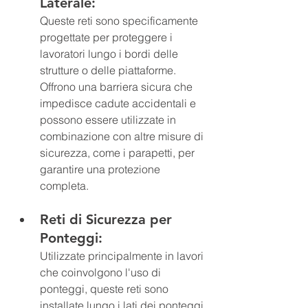
Laterale: 
Queste reti sono specificamente 
progettate per proteggere i 
lavoratori lungo i bordi delle 
strutture o delle piattaforme. 
Offrono una barriera sicura che 
impedisce cadute accidentali e 
possono essere utilizzate in 
combinazione con altre misure di 
sicurezza, come i parapetti, per 
garantire una protezione 
completa.
Reti di Sicurezza per 
Ponteggi: 
Utilizzate principalmente in lavori 
che coinvolgono l'uso di 
ponteggi, queste reti sono 
installate lungo i lati dei ponteggi 