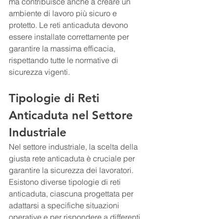
ma contribuisce anche a creare un 
ambiente di lavoro più sicuro e 
protetto. Le reti anticaduta devono 
essere installate correttamente per 
garantire la massima efficacia, 
rispettando tutte le normative di 
sicurezza vigenti.
Tipologie di Reti 
Anticaduta nel Settore 
Industriale
Nel settore industriale, la scelta della 
giusta rete anticaduta è cruciale per 
garantire la sicurezza dei lavoratori. 
Esistono diverse tipologie di reti 
anticaduta, ciascuna progettata per 
adattarsi a specifiche situazioni 
operative e per rispondere a differenti 