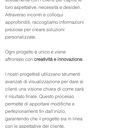
loro aspettative, necessità e desideri. 
Attraverso incontri e colloqui 
approfonditi, raccogliamo informazioni 
preziose per creare soluzioni 
personalizzate.
Ogni progetto è unico e viene 
affrontato con 
creatività e innovazione
.
I nostri progettisti utilizzano strumenti 
avanzati di visualizzazione per dare ai 
clienti una visione chiara di come sarà 
il risultato finale. Questo processo 
permette di apportare modifiche e 
perfezionamenti fin dall'inizio, 
garantendo che il progetto sia in linea 
con le aspettative del cliente.