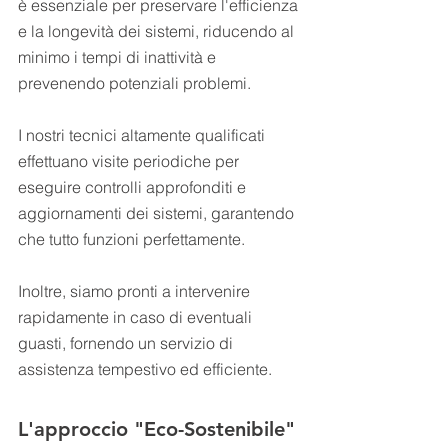
è essenziale per preservare l'efficienza 
e la longevità dei sistemi, riducendo al 
minimo i tempi di inattività e 
prevenendo potenziali problemi.
I nostri tecnici altamente qualificati 
effettuano visite periodiche per 
eseguire controlli approfonditi e 
aggiornamenti dei sistemi, garantendo 
che tutto funzioni perfettamente. 
Inoltre, siamo pronti a intervenire 
rapidamente in caso di eventuali 
guasti, fornendo un servizio di 
assistenza tempestivo ed efficiente.
L'approccio "Eco-Sostenibile"