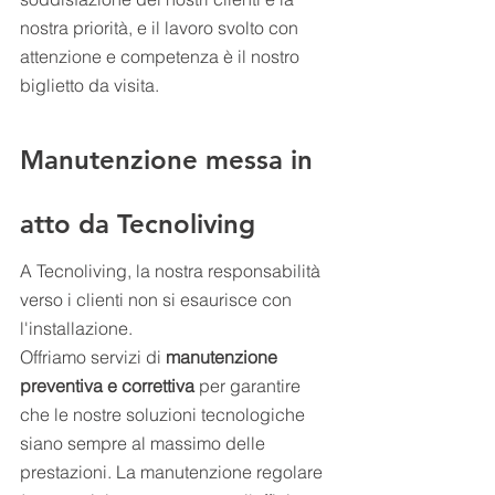
nostra priorità, e il lavoro svolto con 
attenzione e competenza è il nostro 
biglietto da visita.
Manutenzione messa in 
atto da Tecnoliving
A Tecnoliving, la nostra responsabilità 
verso i clienti non si esaurisce con 
l'installazione. 
Offriamo servizi di 
manutenzione 
preventiva e correttiva
 per garantire 
che le nostre soluzioni tecnologiche 
siano sempre al massimo delle 
prestazioni. La manutenzione regolare 