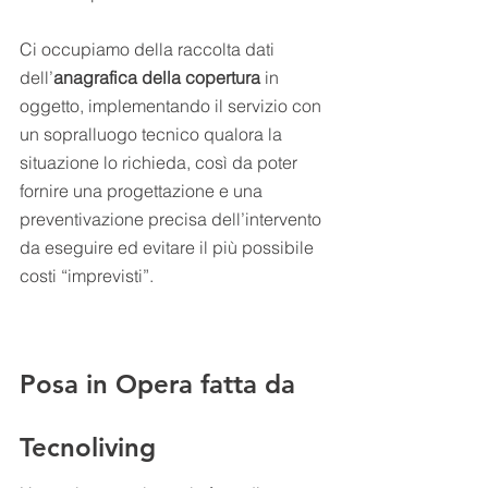
Ci occupiamo della raccolta dati 
dell’
anagrafica della copertura
 in 
oggetto, implementando il servizio con 
un sopralluogo tecnico qualora la 
situazione lo richieda, così da poter 
fornire una progettazione e una 
preventivazione precisa dell’intervento 
da eseguire ed evitare il più possibile 
costi “imprevisti”.
Posa in Opera fatta da 
Tecnoliving