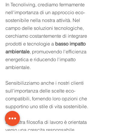
In Tecnoliving, crediamo fermamente 
nell'importanza di un approccio eco-
sostenibile nella nostra attività. Nel 
campo delle soluzioni tecnologiche, 
cerchiamo costantemente di integrare 
prodotti e tecnologie a
 basso impatto 
ambientale
, promuovendo l'efficienza 
energetica e riducendo l'impatto 
ambientale.
Sensibilizziamo anche i nostri clienti 
sull'importanza delle scelte eco-
compatibili, fornendo loro opzioni che 
supportino uno stile di vita sostenibile.
La nostra filosofia di lavoro è orientata 
verso una crescita responsabile, 