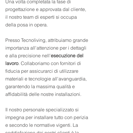
Una volta completata la fase di 
progettazione e approvata dal cliente, 
il nostro team di esperti si occupa 
della posa in opera.
Presso Tecnoliving, attribuiamo grande 
importanza all'attenzione per i dettagli 
e alla precisione nell'
esecuzione del 
lavoro
. Collaboriamo con fornitori di 
fiducia per assicurarci di utilizzare 
materiali e tecnologie all'avanguardia, 
garantendo la massima qualità e 
affidabilità delle nostre installazioni.
Il nostro personale specializzato si 
impegna per installare tutto con perizia 
e secondo le normative vigenti. La 
soddisfazione dei nostri clienti è la 