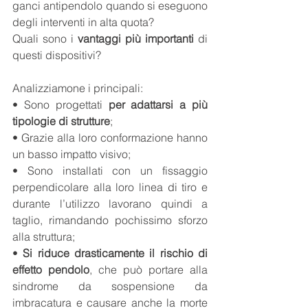
ganci antipendolo quando si eseguono 
degli interventi in alta quota?
Quali sono i 
vantaggi più importanti
 di 
questi dispositivi?
Analizziamone i principali:
• Sono progettati 
per adattarsi a più 
tipologie di strutture
;
• Grazie alla loro conformazione hanno 
un basso impatto visivo;
• Sono installati con un fissaggio 
perpendicolare alla loro linea di tiro e 
durante l’utilizzo lavorano quindi a 
taglio, rimandando pochissimo sforzo 
alla struttura;
• 
Si riduce drasticamente il rischio di 
effetto pendolo
, che può portare alla 
sindrome da sospensione da 
imbracatura e causare anche la morte 