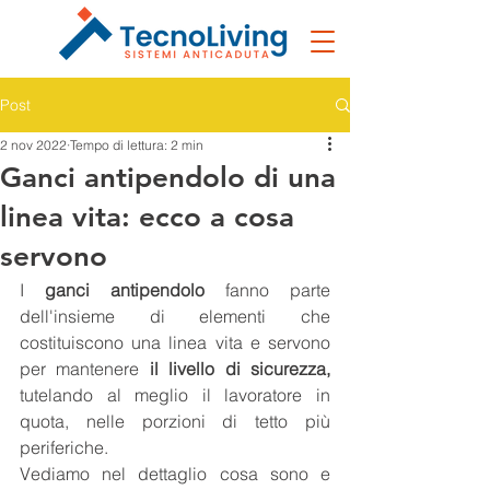
Post
2 nov 2022
Tempo di lettura: 2 min
Ganci antipendolo di una
linea vita: ecco a cosa
servono
I 
ganci antipendolo
 fanno parte 
dell'insieme di elementi che 
costituiscono una linea vita e servono 
per mantenere 
il livello di sicurezza,
tutelando al meglio il lavoratore in 
quota, nelle porzioni di tetto più 
periferiche.
Vediamo nel dettaglio cosa sono e 