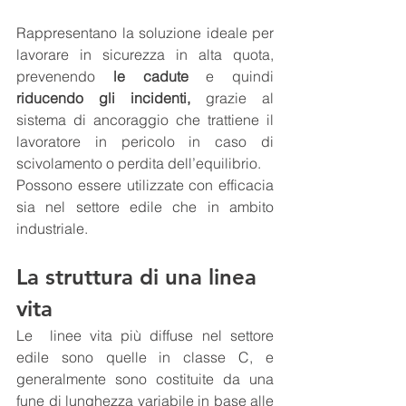
Rappresentano la soluzione ideale per 
lavorare in sicurezza in alta quota, 
prevenendo
 le cadute
 e quindi
riducendo gli incidenti,
 grazie al 
sistema di ancoraggio che trattiene il 
lavoratore in pericolo in caso di 
scivolamento o perdita dell’equilibrio.
Possono essere utilizzate con efficacia 
sia nel settore edile che in ambito 
industriale.
La struttura di una linea 
vita
Le  linee vita più diffuse nel settore 
edile sono quelle in classe C, e 
generalmente sono costituite da una 
fune di lunghezza variabile in base alle 