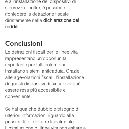
e all'installazione dei dispositivi di 
sicurezza. Inoltre, è possibile 
richiedere la detrazione fiscale 
direttamente nella 
dichiarazione dei 
redditi
.
Conclusioni
Le detrazioni fiscali per le linee vita 
rappresentano un'opportunità 
importante per tutti coloro che 
installano sistemi anticaduta. Grazie 
alle agevolazioni fiscali, l'installazione 
di questi dispositivi di sicurezza può 
essere resa più accessibile e 
conveniente.
Se hai qualche dubbio o bisogno di 
ulteriori informazioni riguardo alla 
possibilità di detrarre fiscalmente 
l’installazione di linee vita non esitare a 