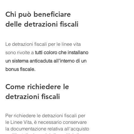
Chi può beneficiare 
delle detrazioni fiscali
Le detrazioni fiscali per le linee vita 
sono rivolte a
 tutti coloro che installano 
un sistema anticaduta all’interno di un 
bonus fiscale. 
Come richiedere le 
detrazioni fiscali
Per richiedere le detrazioni fiscali per 
le Linee Vita, è necessario conservare 
la documentazione relativa all'acquisto 