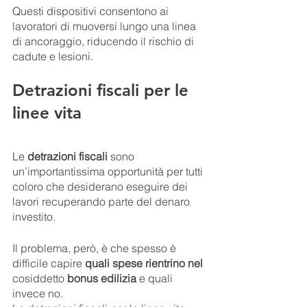
Questi dispositivi consentono ai 
lavoratori di muoversi lungo una linea 
di ancoraggio, riducendo il rischio di 
cadute e lesioni.
Detrazioni fiscali per le 
linee vita
Le 
detrazioni fiscali
 sono 
un’importantissima opportunità per tutti 
coloro che desiderano eseguire dei 
lavori recuperando parte del denaro 
investito.
Il problema, però, è che spesso è 
difficile capire 
quali spese rientrino nel
cosiddetto 
bonus edilizia
 e quali 
invece no.