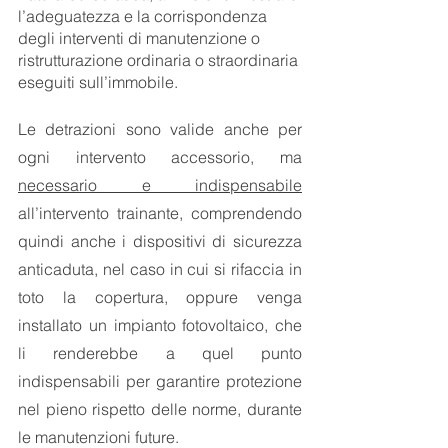
l’adeguatezza e la corrispondenza 
degli interventi di manutenzione o 
ristrutturazione ordinaria o straordinaria 
eseguiti sull’immobile.
Le detrazioni sono valide anche per 
ogni intervento accessorio, ma 
necessario e indispensabile
all’intervento trainante, comprendendo 
quindi anche i dispositivi di sicurezza 
anticaduta, nel caso in cui si rifaccia in 
toto la copertura, oppure venga 
installato un impianto fotovoltaico, che 
li renderebbe a quel punto 
indispensabili per garantire protezione 
nel pieno rispetto delle norme, durante 
le manutenzioni future.