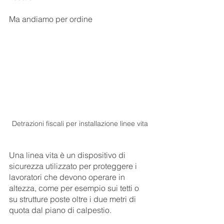
Ma andiamo per ordine
Detrazioni fiscali per installazione linee vita
Una linea vita è un dispositivo di 
sicurezza utilizzato per proteggere i 
lavoratori che devono operare in 
altezza, come per esempio sui tetti o 
su strutture poste oltre i due metri di 
quota dal piano di calpestio.