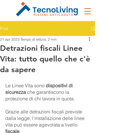
Post
21 apr 2023
Tempo di lettura: 2 min
Detrazioni fiscali Linee
Vita: tutto quello che c'è
da sapere
Le Linee Vita sono 
dispositivi di 
sicurezza
 che garantiscono la 
protezione di chi lavora in quota. 
Grazie alle detrazioni fiscali previste 
dalla legge, l'installazione delle linee 
vita può essere agevolata a livello 
fiscale
.