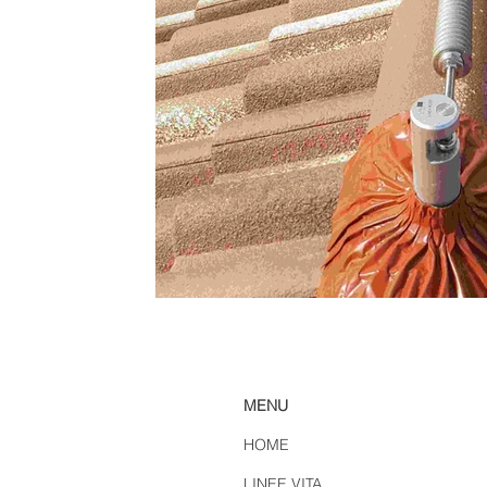
MENU
HOME
LINEE VITA