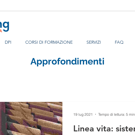
DPI
CORSI DI FORMAZIONE
SERVIZI
FAQ
Approfondimenti
19 lug 2021
Tempo di lettura: 5 min
Linea vita: sist