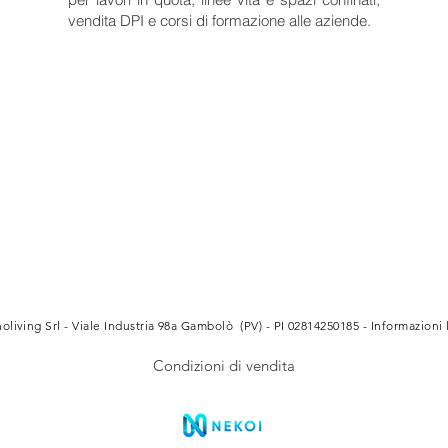
vendita DPI e corsi di formazione alle aziende.
oliving Srl - Viale Industria 98a Gambolò (PV) - PI 02814250185 -
Informazioni 
Condizioni di vendita