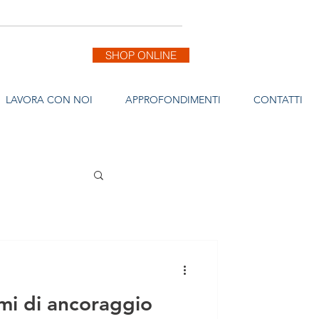
SHOP ONLINE
LAVORA CON NOI
APPROFONDIMENTI
CONTATTI
emi di ancoraggio