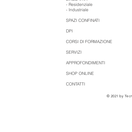
- Residenziale
- Industriale
SPAZI CONFINATI
DPI
CORSI DI FORMAZIONE
SERVIZI
APPROFONDIMENTI
SHOP ONLINE
CONTATTI
© 2021 by Tecn